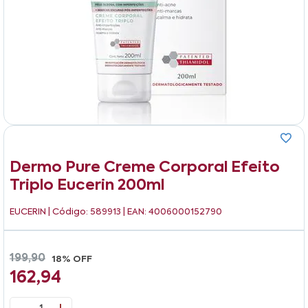
Dermo Pure Creme Corporal Efeito
Triplo Eucerin 200ml
EUCERIN
| Código: 589913 | EAN: 4006000152790
199,90
18% OFF
162,94