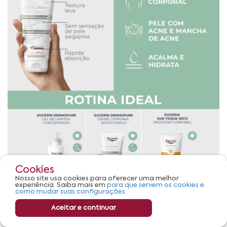
Cookies
Nosso site usa cookies para oferecer uma melhor
experiência. Saiba mais em
para que servem os cookies e
como mudar suas configurações.
Aceitar e continuar