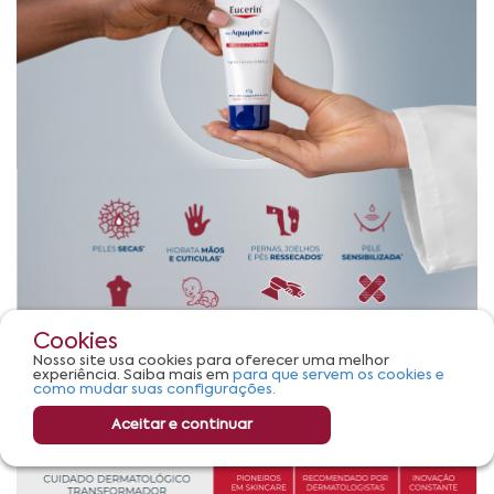
Cookies
Nosso site usa cookies para oferecer uma melhor
experiência. Saiba mais em
para que servem os cookies e
como mudar suas configurações.
Aceitar e continuar