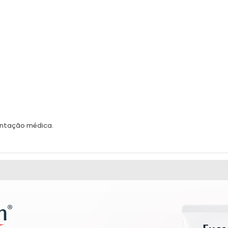
ientação médica.