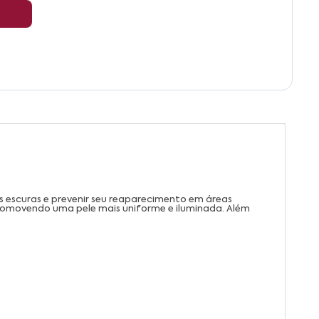
 escuras e prevenir seu reaparecimento em áreas
romovendo uma pele mais uniforme e iluminada. Além