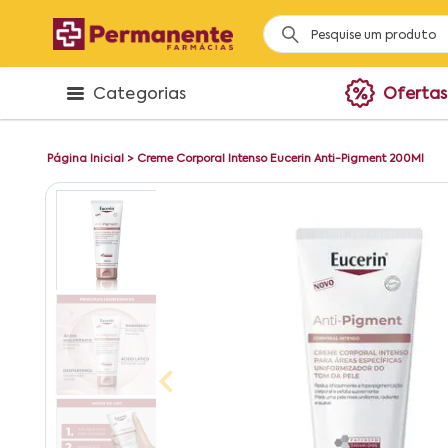
Categorias
Ofertas
Página Inicial
>
Creme Corporal Intenso Eucerin Anti-Pigment 200Ml