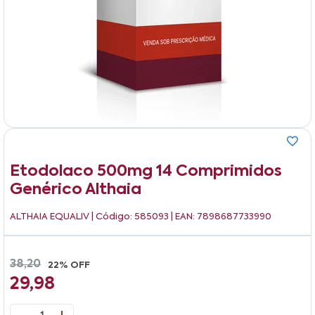
Etodolaco 500mg 14 Comprimidos
Genérico Althaia
ALTHAIA EQUALIV
| Código: 585093 | EAN: 7898687733990
38,20
22% OFF
29,98