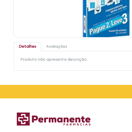
Detalhes
Avaliações
Produto não apresenta descrição.