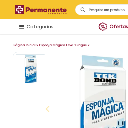
Categorias
Ofertas
Página Inicial
>
Esponja Mágica Leve 3 Pague 2