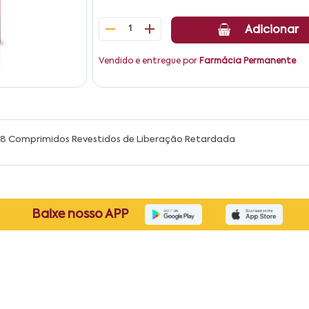
1
Adicionar
Vendido e entregue por
Farmácia Permanente
8 Comprimidos Revestidos de Liberação Retardada
Baixe nosso APP