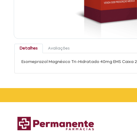
Detalhes
Avaliações
Esomeprazol Magnésico Tri-Hidratado 40mg EMS Caixa 2