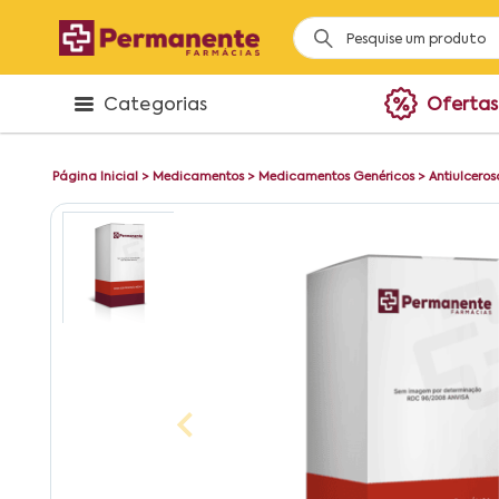
Categorias
Ofertas
Página Inicial
>
Medicamentos
>
Medicamentos Genéricos
>
Antiulceros