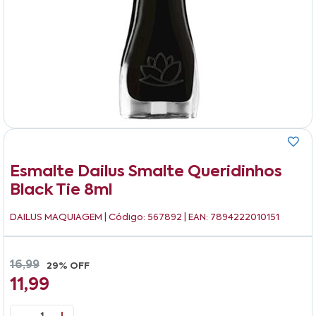
Esmalte Dailus Smalte Queridinhos
Black Tie 8ml
DAILUS MAQUIAGEM
| Código: 567892 | EAN: 7894222010151
16,99
29% OFF
11,99