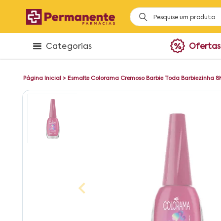
Categorias
Ofertas
Página Inicial
>
Esmalte Colorama Cremoso Barbie Toda Barbiezinha 8