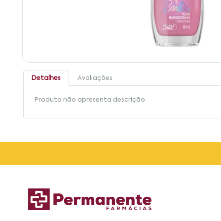
Detalhes
Avaliações
Produto não apresenta descrição.