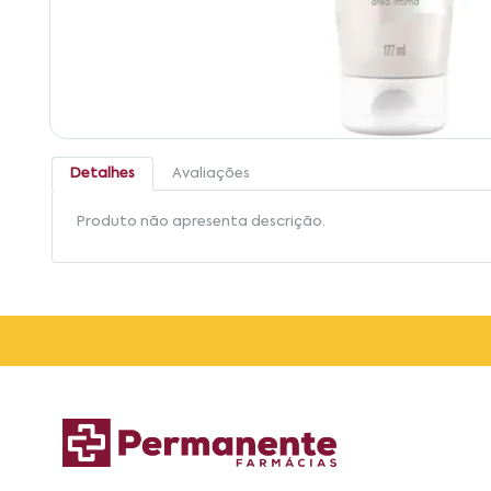
Detalhes
Avaliações
Produto não apresenta descrição.