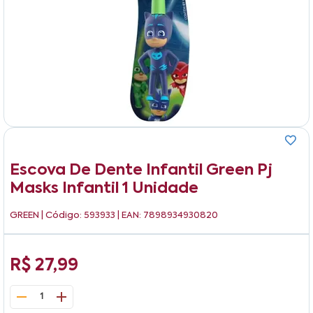
Escova De Dente Infantil Green Pj
Masks Infantil 1 Unidade
GREEN
| Código: 593933 | EAN: 7898934930820
R$ 27,99
1