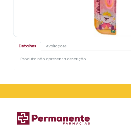
Detalhes
Avaliações
Produto não apresenta descrição.