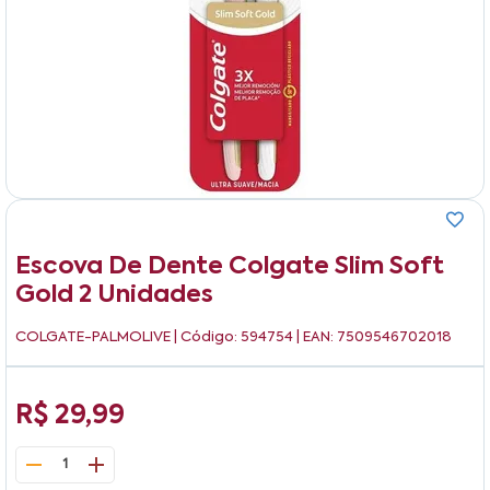
Escova De Dente Colgate Slim Soft
Gold 2 Unidades
COLGATE-PALMOLIVE
| Código: 594754 | EAN: 7509546702018
R$ 29,99
1