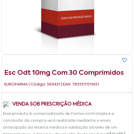
Esc Odt 10mg Com 30 Comprimidos
EUROFARMA
| Código: 569431 | EAN: 7891317011451
VENDA SOB PRESCRIÇÃO MÉDICA
Esse produto é comercializado de forma controlada e a
conclusão da compra será realizada mediante o envio
antecipado da receita médica e validação através de um