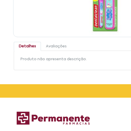
Detalhes
Avaliações
Produto não apresenta descrição.