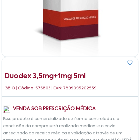
Duodex 3,5mg+1mg 5ml
GBIO
| Código: 575803 | EAN: 7899095202559
VENDA SOB PRESCRIÇÃO MÉDICA
Esse produto é comercializado de forma controlada e a
conclusão da compra será realizada mediante o envio
antecipado da receita médica e validação através de um