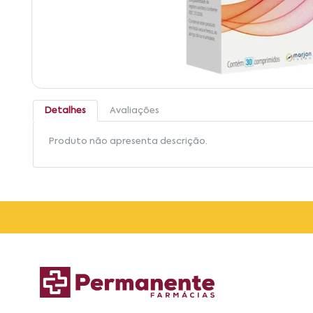
Detalhes
Avaliações
Produto não apresenta descrição.