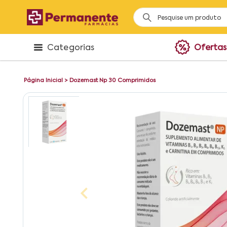
Categorias
Ofertas
Página Inicial
>
Dozemast Np 30 Comprimidos