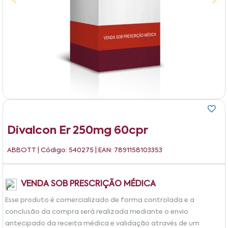
Divalcon Er 250mg 60cpr
ABBOTT
| Código: 540275 | EAN: 7891158103353
VENDA SOB PRESCRIÇÃO MÉDICA
Esse produto é comercializado de forma controlada e a
conclusão da compra será realizada mediante o envio
antecipado da receita médica e validação através de um