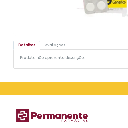
Detalhes
Avaliações
Produto não apresenta descrição.