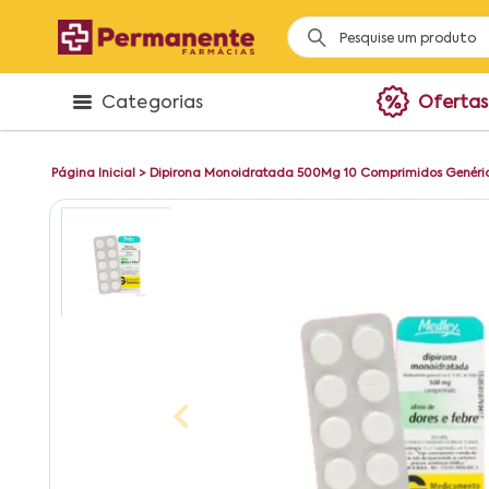
Categorias
Ofertas
Página Inicial
>
Dipirona Monoidratada 500Mg 10 Comprimidos Genéri