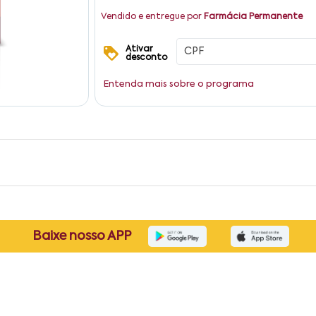
Vendido e entregue por
Farmácia Permanente
Ativar
desconto
Entenda mais sobre o programa
Baixe nosso APP