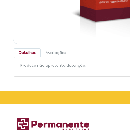
Detalhes
Avaliações
Produto não apresenta descrição.