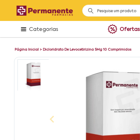
Categorias
Ofertas
Página Inicial
>
Dicloridrato De Levocetirizina 5Mg 10 Comprimidos