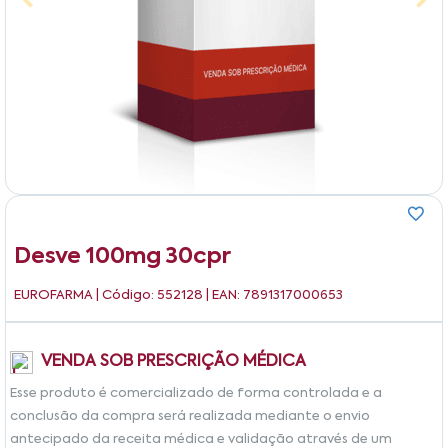
Desve 100mg 30cpr
EUROFARMA
| Código: 552128 | EAN: 7891317000653
VENDA SOB PRESCRIÇÃO MÉDICA
Esse produto é comercializado de forma controlada e a
conclusão da compra será realizada mediante o envio
antecipado da receita médica e validação através de um