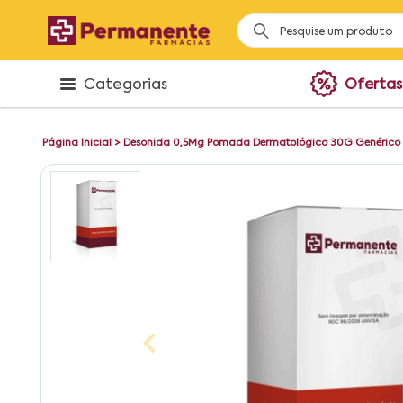
Categorias
Ofertas
Página Inicial
>
Desonida 0,5Mg Pomada Dermatológico 30G Genérico