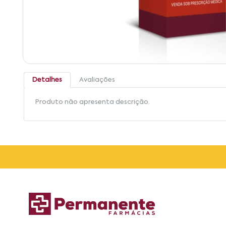
Detalhes
Avaliações
Produto não apresenta descrição.