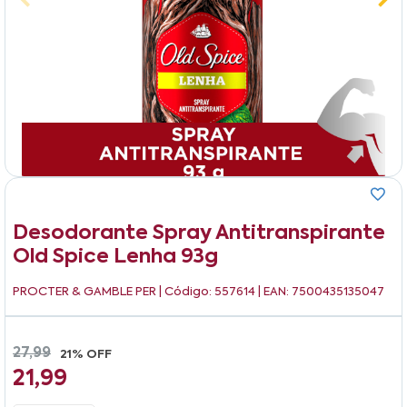
Desodorante Spray Antitranspirante
Old Spice Lenha 93g
PROCTER & GAMBLE PER
| Código: 557614 | EAN: 7500435135047
27,99
21% OFF
21,99