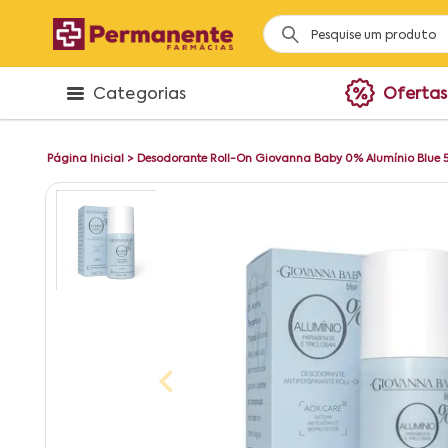
Categorias
Ofertas
Página Inicial
>
Desodorante Roll-On Giovanna Baby 0% Alumínio Blue 