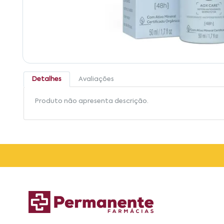
Detalhes
Avaliações
Produto não apresenta descrição.