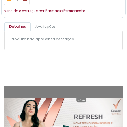
1
Vendido e entregue por
Farmácia Permanente
Detalhes
Avaliações
Produto não apresenta descrição.