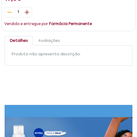
1
Vendido e entregue por
Farmácia Permanente
Detalhes
Avaliações
Produto não apresenta descrição.