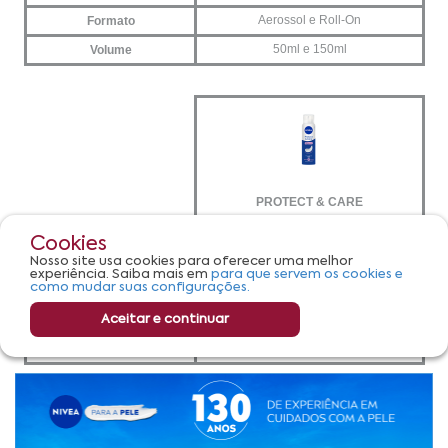
Cookies
Nosso site usa cookies para oferecer uma melhor
experiência. Saiba mais em
para que servem os cookies e
como mudar suas configurações.
Aceitar e continuar