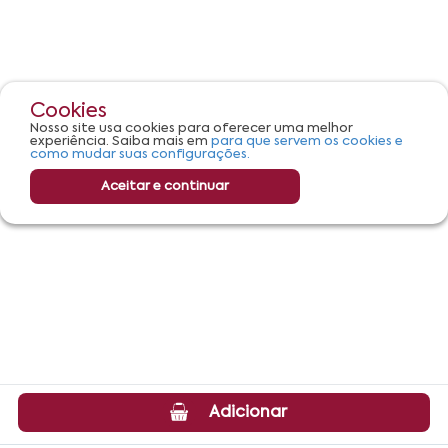
Cookies
Nosso site usa cookies para oferecer uma melhor
experiência. Saiba mais em
para que servem os cookies e
como mudar suas configurações.
Aceitar e continuar
Adicionar