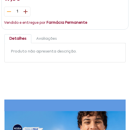
1
Vendido e entregue por
Farmácia Permanente
Detalhes
Avaliações
Produto não apresenta descrição.