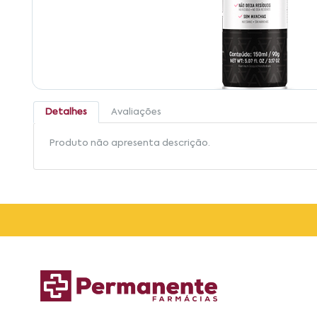
Detalhes
Avaliações
Produto não apresenta descrição.