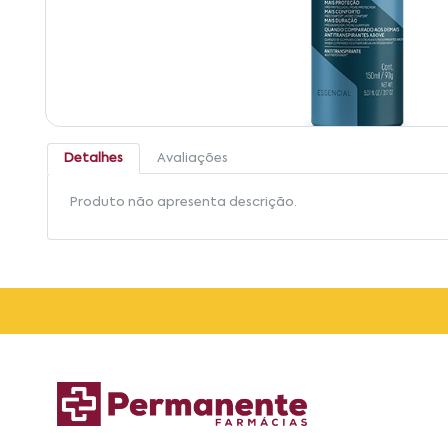
Detalhes
Avaliações
Produto não apresenta descrição.