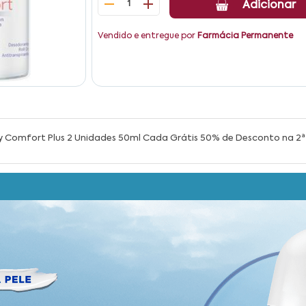
1
Adicionar
Vendido e entregue por
Farmácia Permanente
ry Comfort Plus 2 Unidades 50ml Cada Grátis 50% de Desconto na 2