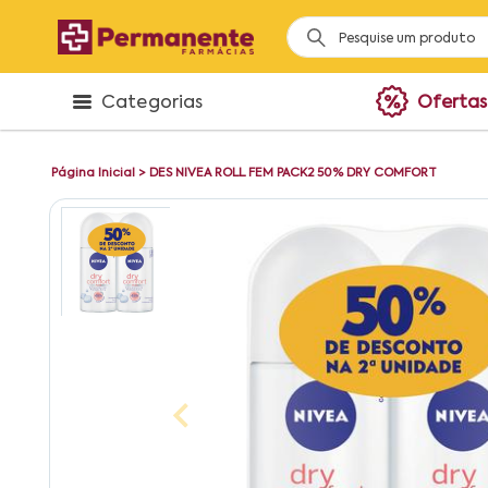
Categorias
Ofertas
Página Inicial
>
DES NIVEA ROLL FEM PACK2 50% DRY COMFORT