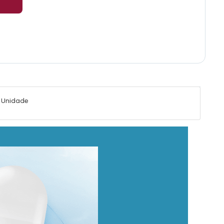
ª Unidade