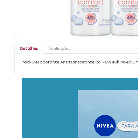
Detalhes
Avaliações
Pack Desodorante Antitranspirante Roll-On 48h Nivea D