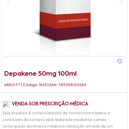
Depakene 50mg 100ml
ABBOTT
| Código: 1633 | EAN: 7891158103285
VENDA SOB PRESCRIÇÃO MÉDICA
Esse produto é comercializado de forma controlada e a
conclusão da compra será realizada mediante o envio
antecipado da receita médica e validação através de um