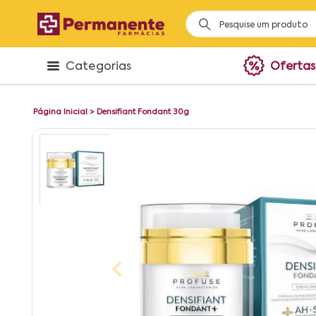
Categorias
Ofertas
Página Inicial
>
Densifiant Fondant 30g