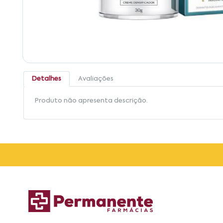
Detalhes
Avaliações
Produto não apresenta descrição.