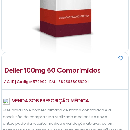
Deller 100mg 60 Comprimidos
ACHE
| Código: 579992 | EAN: 7896658039201
VENDA SOB PRESCRIÇÃO MÉDICA
Esse produto é comercializado de forma controlada e a
conclusão da compra será realizada mediante o envio
antecipado da receita médica e validação através de um