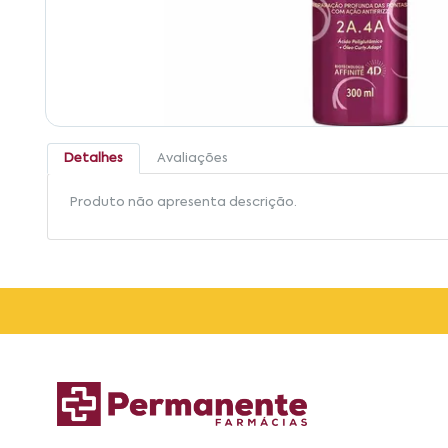
Detalhes
Avaliações
Produto não apresenta descrição.