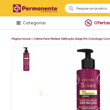
Categorias
Ofertas
Página Inicial
>
Creme Para Pentear Definição Siáge Pro Cronology Cur