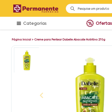
Categorias
Ofertas
Página Inicial
>
Creme para Pentear Dabelle Abacate Nutritivo 270g