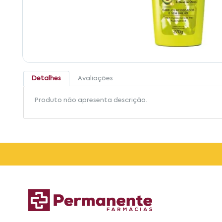
Detalhes
Avaliações
Produto não apresenta descrição.