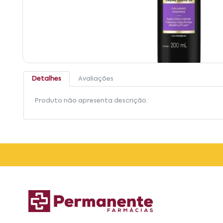
Detalhes
Avaliações
Produto não apresenta descrição.