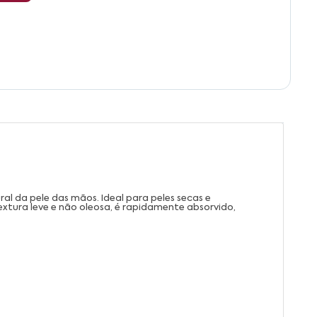
l da pele das mãos. Ideal para peles secas e
xtura leve e não oleosa, é rapidamente absorvido,