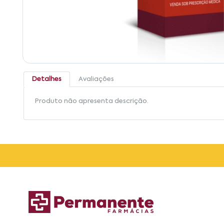
Detalhes
Avaliações
Produto não apresenta descrição.