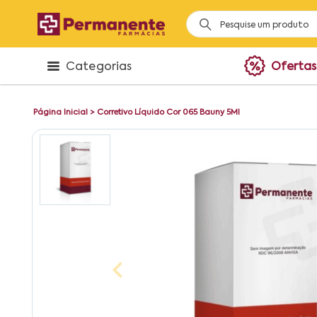
Categorias
Ofertas
Página Inicial
>
Corretivo Líquido Cor 065 Bauny 5Ml