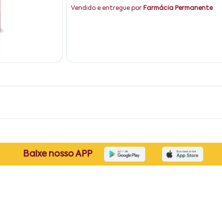
Vendido e entregue por
Farmácia Permanente
Baixe nosso APP