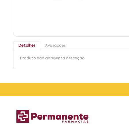
Detalhes
Avaliações
Produto não apresenta descrição.