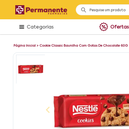
Categorias
Ofertas
Página Inicial
>
Cookie Classic Baunilha Com Gotas De Chocolate 60G