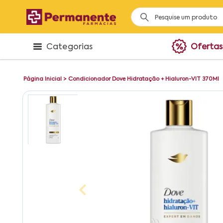
Categorias
Ofertas
Página Inicial
>
Condicionador Dove Hidratação + Hialuron-VIT 370Ml