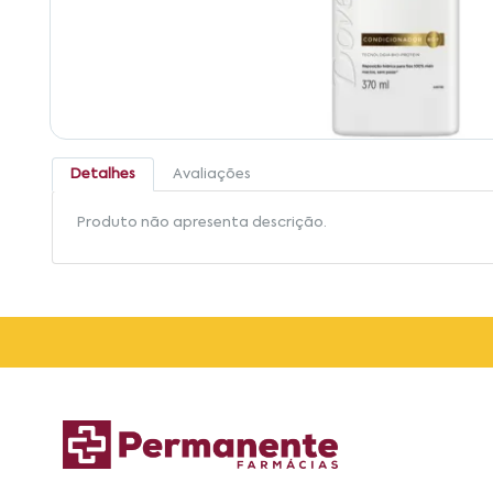
Detalhes
Avaliações
Produto não apresenta descrição.