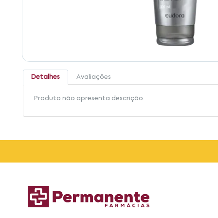
Detalhes
Avaliações
Produto não apresenta descrição.