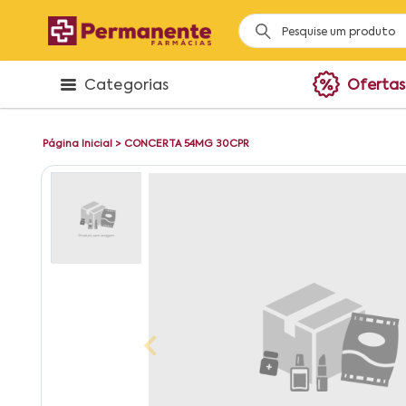
Categorias
Ofertas
Página Inicial
>
CONCERTA 54MG 30CPR