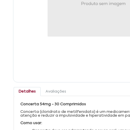
Detalhes
Avaliações
Concerta 54mg - 30 Comprimidos
Concerta (cloridrato de metilfenidato) é um medicament
atenção e reduzir a impulsividade e hiperatividade em 
Como usar: