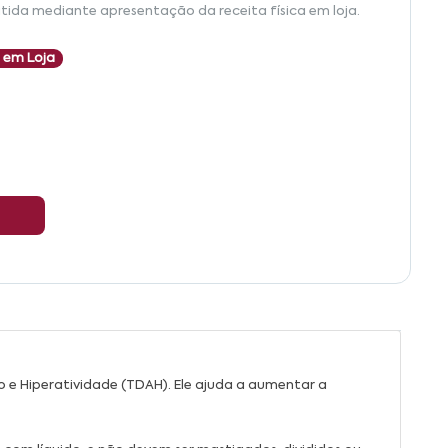
tida mediante apresentação da receita física em loja.
 em Loja
 e Hiperatividade (TDAH). Ele ajuda a aumentar a