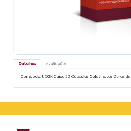
Detalhes
Avaliações
Combodart GSK Caixa 30 Cápsulas Gelatinosas Duras de