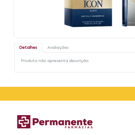
Detalhes
Avaliações
Produto não apresenta descrição.