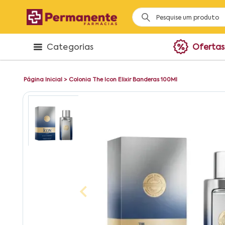
Categorias
Ofertas
Página Inicial
>
Colonia The Icon Elixir Banderas 100Ml