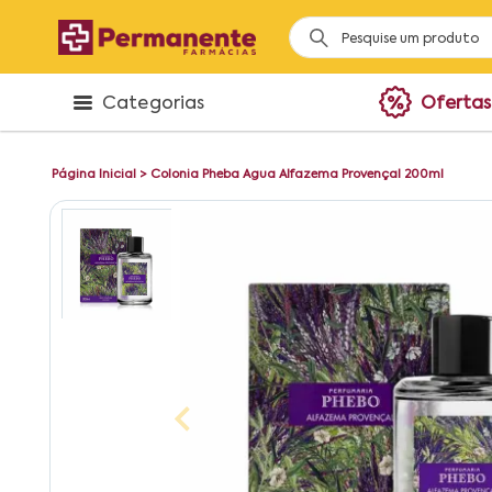
Categorias
Ofertas
Página Inicial
>
Colonia Pheba Agua Alfazema Provençal 200ml