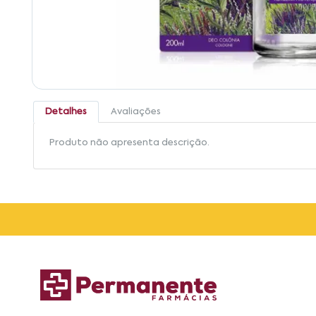
Detalhes
Avaliações
Produto não apresenta descrição.