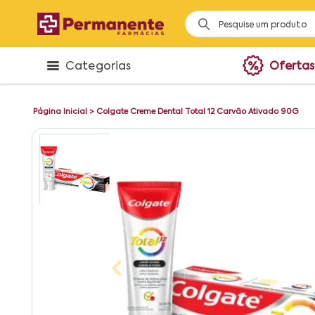
Categorias
Ofertas
Página Inicial
>
Colgate Creme Dental Total 12 Carvão Ativado 90G