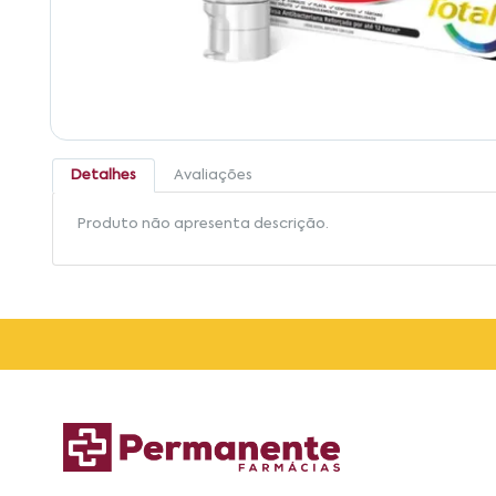
Detalhes
Avaliações
Produto não apresenta descrição.