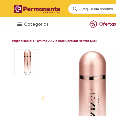
Categorias
Ofertas
Página Inicial
>
Perfume 212 Vip Rosé Carolina Herrera 125Ml