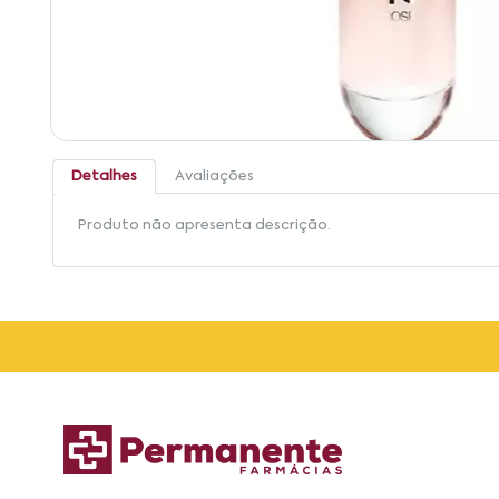
Detalhes
Avaliações
Produto não apresenta descrição.