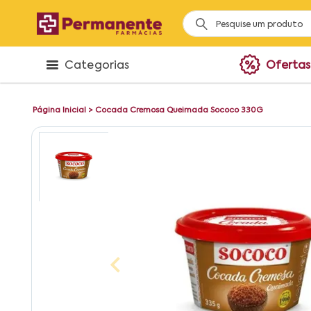
Categorias
Ofertas
Página Inicial
>
Cocada Cremosa Queimada Sococo 330G