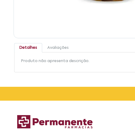
Detalhes
Avaliações
Produto não apresenta descrição.