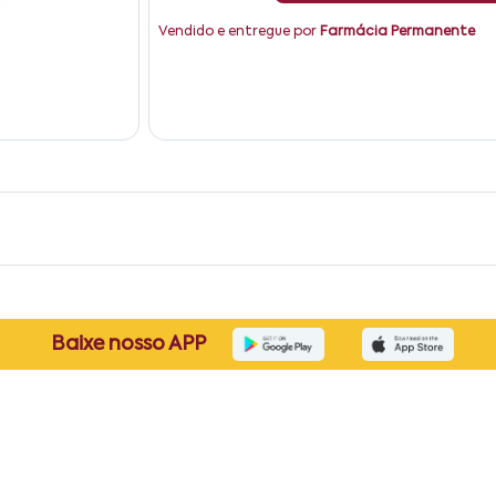
Vendido e entregue por
Farmácia Permanente
Baixe nosso APP