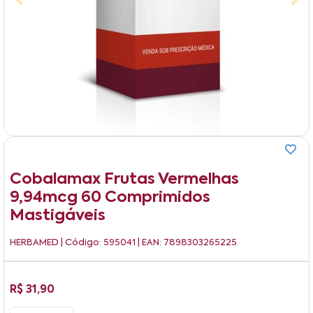
Cobalamax Frutas Vermelhas
9,94mcg 60 Comprimidos
Mastigáveis
HERBAMED
| Código: 595041 | EAN: 7898303265225
R$ 31,90