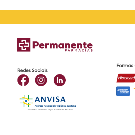
Formas
Redes Sociais