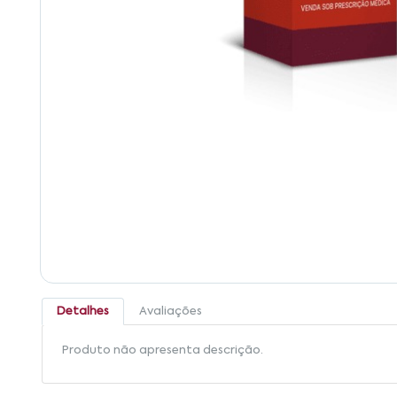
Detalhes
Avaliações
Produto não apresenta descrição.